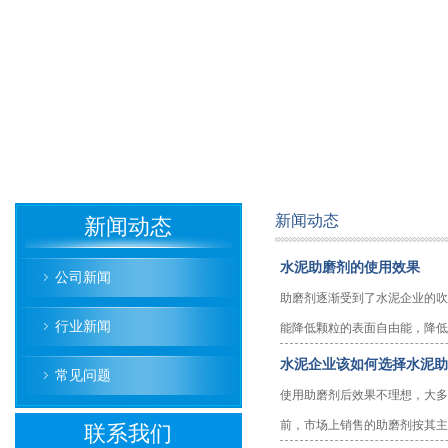
新闻动态
新闻动态
水泥助磨剂的使用效果
公司新闻
助磨剂逐渐受到了水泥企业的吹
行业新闻
能降低颗粒的表面自由能，降低磨
水泥企业该如何选择水泥助
常见问题
使用助磨剂后效果不理想，大多
前，市场上销售的助磨剂按其主要
联系我们