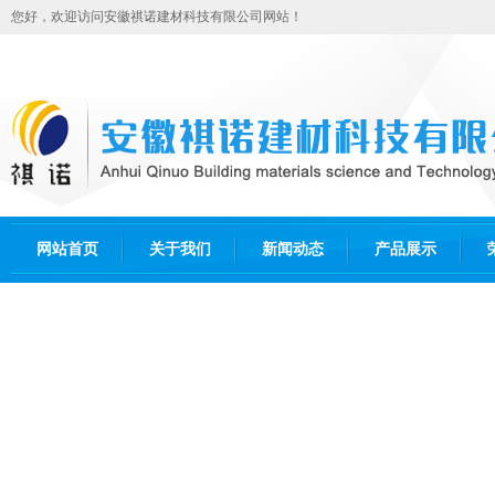
您好，欢迎访问安徽祺诺建材科技有限公司网站！
网站首页
关于我们
新闻动态
产品展示